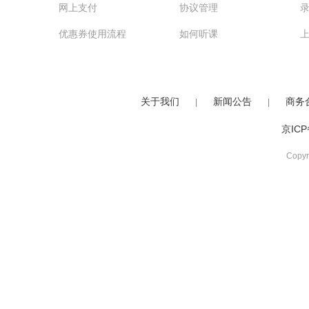
网上支付
协议管理
优惠券使用流程
如何听课
关于我们
新闻公告
商务
|
|
京ICP
Copy