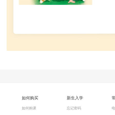
如何购买
新生入学
如何购课
忘记密码