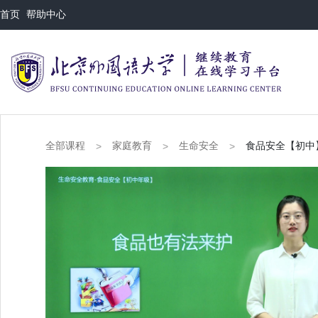
首页
帮助中心
全部课程
家庭教育
生命安全
食品安全【初中
>
>
>