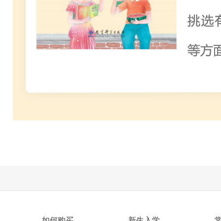
如何购买
新生入学