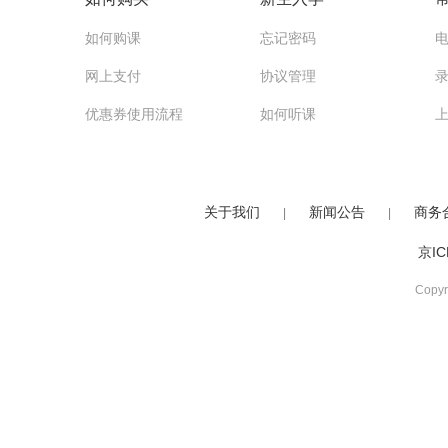
如何购课
忘记密码
网上支付
协议管理
优惠券使用流程
如何听课
关于我们
新闻公告
商务
|
|
京IC
Copy