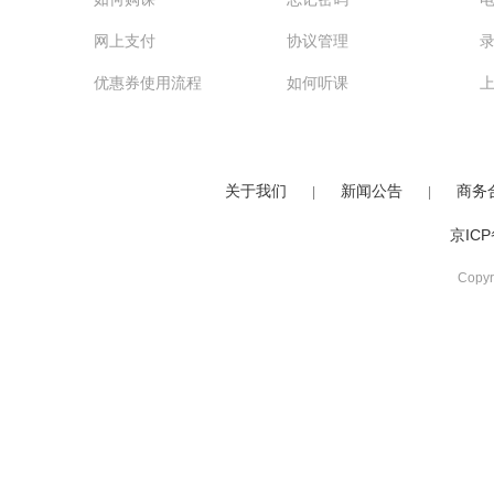
网上支付
协议管理
优惠券使用流程
如何听课
关于我们
新闻公告
商务
|
|
京ICP
Copy