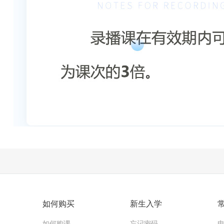
如何购买
新生入学
如何购课
忘记密码