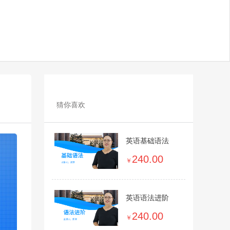
猜你喜欢
英语基础语法
240.00
￥
英语语法进阶
240.00
￥