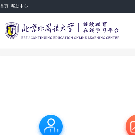
首页
帮助中心