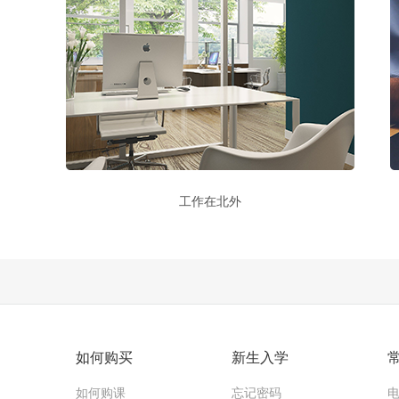
工作在北外
如何购买
新生入学
如何购课
忘记密码