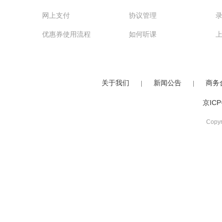
网上支付
协议管理
优惠券使用流程
如何听课
关于我们
新闻公告
商务
|
|
京ICP
Copy