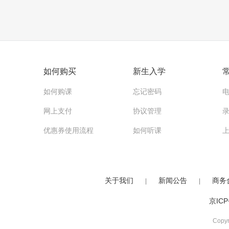
如何购买
新生入学
如何购课
忘记密码
网上支付
协议管理
优惠券使用流程
如何听课
关于我们
新闻公告
商务
|
|
京ICP
Copy