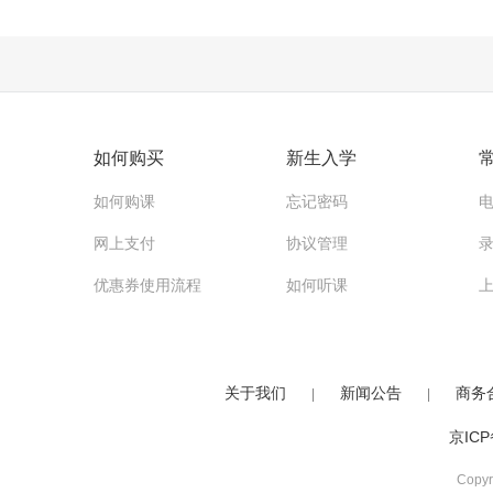
如何购买
新生入学
如何购课
忘记密码
网上支付
协议管理
优惠券使用流程
如何听课
关于我们
新闻公告
商务
|
|
京ICP
Copy