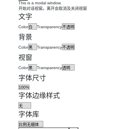
This is a modal window.
开始对话视窗。离开会取消及关闭视窗
文字
Color
Transparency
背景
Color
Transparency
视窗
Color
Transparency
字体尺寸
字体边缘样式
字体库