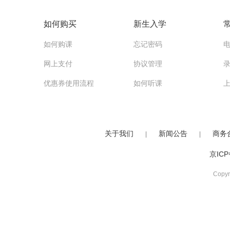
如何购买
新生入学
如何购课
忘记密码
网上支付
协议管理
优惠券使用流程
如何听课
关于我们
新闻公告
商务
|
|
京ICP
Copy